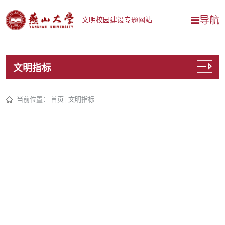
导航
文明校园建设专题网站
文明指标
当前位置：
首页
|
文明指标