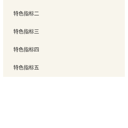
特色指标二
特色指标三
特色指标四
特色指标五