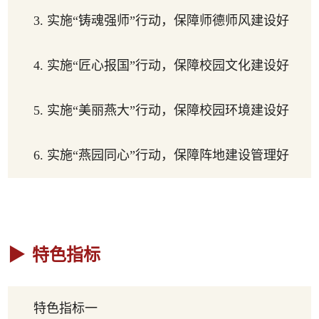
3. 实施“铸魂强师”行动，保障师德师风建设好
4. 实施“匠心报国”行动，保障校园文化建设好
5. 实施“美丽燕大”行动，保障校园环境建设好
6. 实施“燕园同心”行动，保障阵地建设管理好
特色指标
特色指标一