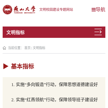
导航
文明校园建设专题网站
文明指标
当前位置：
首页
|
文明指标
基本指标
1. 实施“多向锻造”行动，保障思想道德建设好
2. 实施“红燕领航”行动，保障领导班子建设好