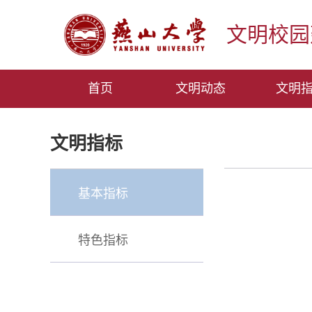
文明校园
首页
文明动态
文明
文明指标
基本指标
特色指标