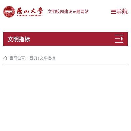
导航
文明校园建设专题网站
文明指标
当前位置：
首页
|
文明指标