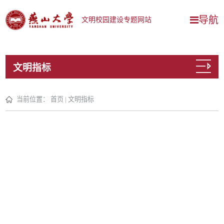
导航
文明校园建设专题网站
文明指标
当前位置：
首页
|
文明指标